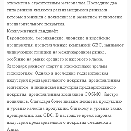
относится к строительным материалам. Последние два
типа рынков являются развивающимися рынками,
которые возникли с появлением и развитием технологии
предварительного покрытия.
Конкурентный ландшафт
Европейские, американские, японские и корейские
предприятия, представленные компанией GBC, занимают
лидирующие позиции на международном рынке,
особенно на рынке среднего и высокого класса,
благодаря раннему старту и относительно зрелым
технологиям. Однако в последние годы китайская
индустрия предварительного покрытия, представленная
эмитентом, и индийская индустрия предварительного
покрытия, представленная компанией COSMO, быстро
поднялись, благодаря более низким ценам на продукцию
и уровню качества продукции, близкому к уровню таких
предприятий, как GBC. В настоящее время мировая
индустрия предварительного покрытия смещается в
Азию.