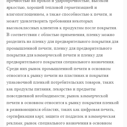
прочностью на прокол и ударопрочностью, высокой
яркостью, хорошей тепловой герметизацией и
влагопоглощением, а также способностью к печати, и
может удовлетворить требования некоторых
высококлассных клиентов к продуктам после покрытия.
В соответствии с областью применения, пленку можно
разделить на пленку для предварительного покрытия для
промышленной печати, пленку для предварительного
покрытия для коммерческой печати и пленку для
предварительного покрытия специального назначения.
Среди них рынок промышленной печати в основном
относится к рынку печати на пластинах и покрытия
упаковочной пленкой потребительских товаров, таких
как продукты питания, лекарства и предметы
повседневной необходимости; рынок коммерческой
печати в основном относится к рынку покрытия пленкой
в развивающихся областях, таких как цифровая печать,
сертификация карт, защита от подделок и коммерческая
реклама; рынок специального назначения в основном