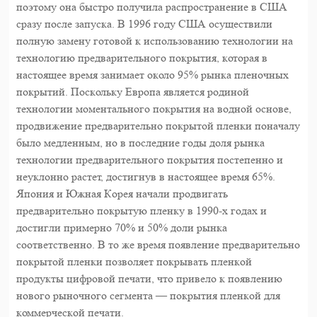
поэтому она быстро получила распространение в США
сразу после запуска. В 1996 году США осуществили
полную замену готовой к использованию технологии на
технологию предварительного покрытия, которая в
настоящее время занимает около 95% рынка пленочных
покрытий. Поскольку Европа является родиной
технологии моментального покрытия на водной основе,
продвижение предварительно покрытой пленки поначалу
было медленным, но в последние годы доля рынка
технологии предварительного покрытия постепенно и
неуклонно растет, достигнув в настоящее время 65%.
Япония и Южная Корея начали продвигать
предварительно покрытую пленку в 1990-х годах и
достигли примерно 70% и 50% доли рынка
соответственно. В то же время появление предварительно
покрытой пленки позволяет покрывать пленкой
продукты цифровой печати, что привело к появлению
нового рыночного сегмента — покрытия пленкой для
коммерческой печати.