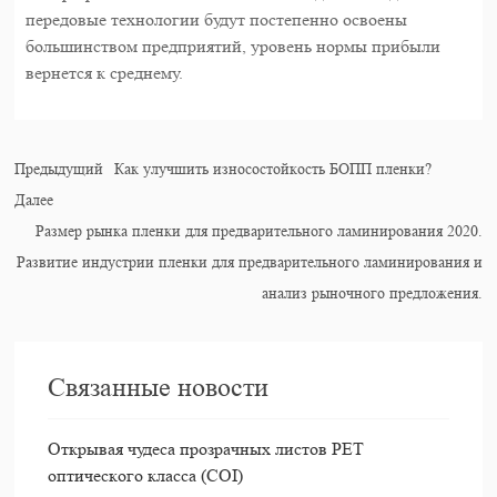
передовые технологии будут постепенно освоены
большинством предприятий, уровень нормы прибыли
вернется к среднему.
Предыдущий
Как улучшить износостойкость БОПП пленки?
Далее
Размер рынка пленки для предварительного ламинирования 2020.
Развитие индустрии пленки для предварительного ламинирования и
анализ рыночного предложения.
Связанные новости
Открывая чудеса прозрачных листов PET
оптического класса (COI)