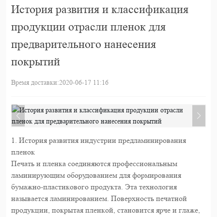
История развития и классификация
продукции отрасли пленок для
предварительного нанесения
покрытий
Время доставки:
2020-06-17 11:16
1. История развития индустрии предламинирования
пленок
Печать и пленка соединяются профессиональным
ламинирующим оборудованием для формирования
бумажно-пластикового продукта. Эта технология
называется ламинированием. Поверхность печатной
продукции, покрытая пленкой, становится ярче и глаже,