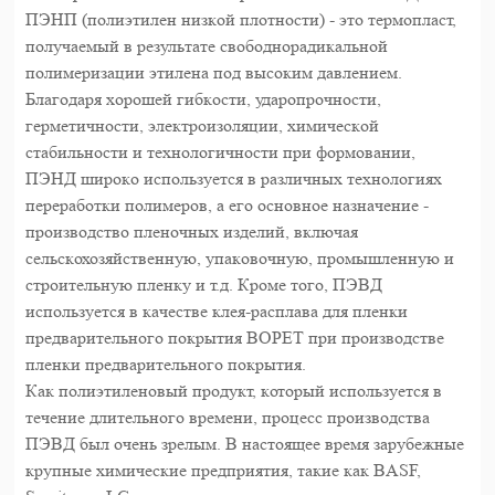
ПЭНП (полиэтилен низкой плотности) - это термопласт,
получаемый в результате свободнорадикальной
полимеризации этилена под высоким давлением.
Благодаря хорошей гибкости, ударопрочности,
герметичности, электроизоляции, химической
стабильности и технологичности при формовании,
ПЭНД широко используется в различных технологиях
переработки полимеров, а его основное назначение -
производство пленочных изделий, включая
сельскохозяйственную, упаковочную, промышленную и
строительную пленку и т.д. Кроме того, ПЭВД
используется в качестве клея-расплава для пленки
предварительного покрытия BOPET при производстве
пленки предварительного покрытия.
Как полиэтиленовый продукт, который используется в
течение длительного времени, процесс производства
ПЭВД был очень зрелым. В настоящее время зарубежные
крупные химические предприятия, такие как BASF,