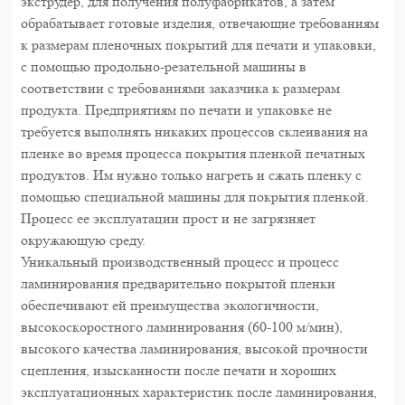
экструдер, для получения полуфабрикатов, а затем
обрабатывает готовые изделия, отвечающие требованиям
к размерам пленочных покрытий для печати и упаковки,
с помощью продольно-резательной машины в
соответствии с требованиями заказчика к размерам
продукта. Предприятиям по печати и упаковке не
требуется выполнять никаких процессов склеивания на
пленке во время процесса покрытия пленкой печатных
продуктов. Им нужно только нагреть и сжать пленку с
помощью специальной машины для покрытия пленкой.
Процесс ее эксплуатации прост и не загрязняет
окружающую среду.
Уникальный производственный процесс и процесс
ламинирования предварительно покрытой пленки
обеспечивают ей преимущества экологичности,
высокоскоростного ламинирования (60-100 м/мин),
высокого качества ламинирования, высокой прочности
сцепления, изысканности после печати и хороших
эксплуатационных характеристик после ламинирования,