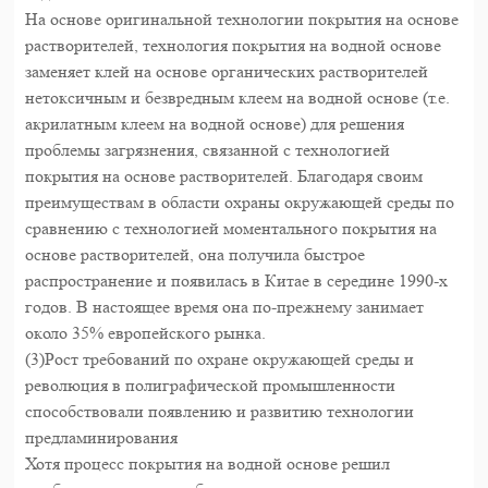
На основе оригинальной технологии покрытия на основе
растворителей, технология покрытия на водной основе
заменяет клей на основе органических растворителей
нетоксичным и безвредным клеем на водной основе (т.е.
акрилатным клеем на водной основе) для решения
проблемы загрязнения, связанной с технологией
покрытия на основе растворителей. Благодаря своим
преимуществам в области охраны окружающей среды по
сравнению с технологией моментального покрытия на
основе растворителей, она получила быстрое
распространение и появилась в Китае в середине 1990-х
годов. В настоящее время она по-прежнему занимает
около 35% европейского рынка.
(3)Рост требований по охране окружающей среды и
революция в полиграфической промышленности
способствовали появлению и развитию технологии
предламинирования
Хотя процесс покрытия на водной основе решил