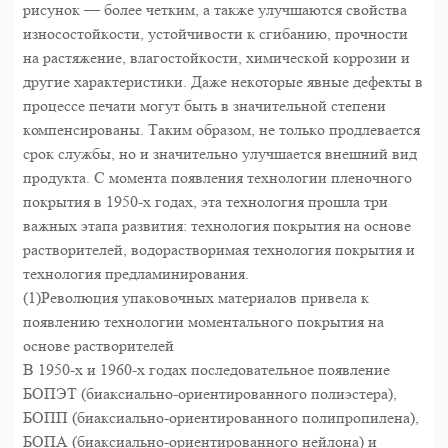
рисунок — более четким, а также улучшаются свойства
износостойкости, устойчивости к сгибанию, прочности
на растяжение, влагостойкости, химической коррозии и
другие характеристики. Даже некоторые явные дефекты в
процессе печати могут быть в значительной степени
компенсированы. Таким образом, не только продлевается
срок службы, но и значительно улучшается внешний вид
продукта. С момента появления технологии пленочного
покрытия в 1950-х годах, эта технология прошла три
важных этапа развития: технология покрытия на основе
растворителей, водорастворимая технология покрытия и
технология предламинирования.
(1)Революция упаковочных материалов привела к
появлению технологии моментального покрытия на
основе растворителей
В 1950-х и 1960-х годах последовательное появление
БОПЭТ (биаксиально-ориентированного полиэстера),
БОПП (биаксиально-ориентированного полипропилена),
БОПА (биаксиально-ориентированного нейлона) и