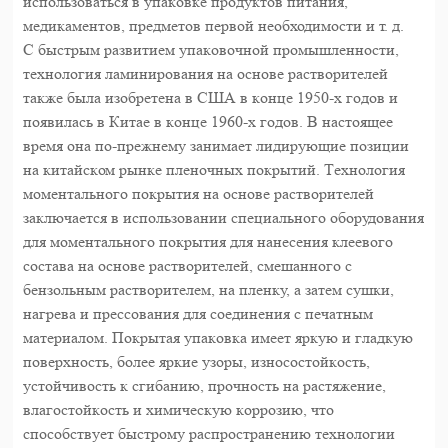
использоваться в упаковке продуктов питания,
медикаментов, предметов первой необходимости и т. д.
С быстрым развитием упаковочной промышленности,
технология ламинирования на основе растворителей
также была изобретена в США в конце 1950-х годов и
появилась в Китае в конце 1960-х годов. В настоящее
время она по-прежнему занимает лидирующие позиции
на китайском рынке пленочных покрытий. Технология
моментального покрытия на основе растворителей
заключается в использовании специального оборудования
для моментального покрытия для нанесения клеевого
состава на основе растворителей, смешанного с
бензольным растворителем, на пленку, а затем сушки,
нагрева и прессования для соединения с печатным
материалом. Покрытая упаковка имеет яркую и гладкую
поверхность, более яркие узоры, износостойкость,
устойчивость к сгибанию, прочность на растяжение,
влагостойкость и химическую коррозию, что
способствует быстрому распространению технологии