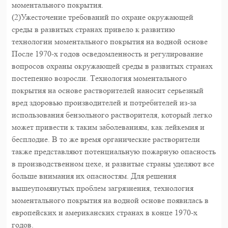
моментального покрытия.
(2)Ужесточение требований по охране окружающей
среды в развитых странах привело к развитию
технологии моментального покрытия на водной основе
После 1970-х годов осведомленность и регулирование
вопросов охраны окружающей среды в развитых странах
постепенно возросли. Технология моментального
покрытия на основе растворителей наносит серьезный
вред здоровью производителей и потребителей из-за
использования бензольного растворителя, который легко
может привести к таким заболеваниям, как лейкемия и
бесплодие. В то же время органические растворители
также представляют потенциальную пожарную опасность
в производственном цехе, и развитые страны уделяют все
больше внимания их опасностям. Для решения
вышеупомянутых проблем загрязнения, технология
моментального покрытия на водной основе появилась в
европейских и американских странах в конце 1970-х
годов.