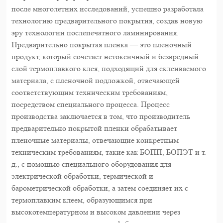
после многолетних исследований, успешно разработала
технологию предварительного покрытия, создав новую
эру технологии послепечатного ламинирования.
Предварительно покрытая пленка — это пленочный
продукт, который сочетает нетоксичный и безвредный
слой термоплавкого клея, подходящий для склеиваемого
материала, с пленочной подложкой, отвечающей
соответствующим техническим требованиям,
посредством специального процесса. Процесс
производства заключается в том, что производитель
предварительно покрытой пленки обрабатывает
пленочные материалы, отвечающие конкретным
техническим требованиям, такие как БОПП, БОПЭТ и т.
д., с помощью специального оборудования для
электрической обработки, термической и
барометрической обработки, а затем соединяет их с
термоплавким клеем, образующимся при
высокотемпературном и высоком давлении через