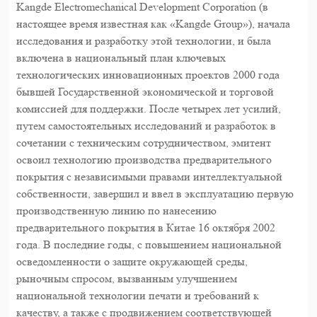
Kangde Electromechanical Development Corporation (в
настоящее время известная как «Kangde Group»), начала
исследования и разработку этой технологии, и была
включена в национальный план ключевых
технологических инновационных проектов 2000 года
бывшей Государственной экономической и торговой
комиссией для поддержки. После четырех лет усилий,
путем самостоятельных исследований и разработок в
сочетании с техническим сотрудничеством, эмитент
освоил технологию производства предварительного
покрытия с независимыми правами интеллектуальной
собственности, завершил и ввел в эксплуатацию первую
производственную линию по нанесению
предварительного покрытия в Китае 16 октября 2002
года. В последние годы, с повышением национальной
осведомленности о защите окружающей среды,
рыночным спросом, вызванным улучшением
национальной технологии печати и требований к
качеству, а также с продвижением соответствующей