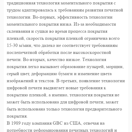
традиционная технология моментального покрытия с
трудом адаптировалась к требованиям развития печатной
технологии. Во-первых, эффективность технологии
моментального покрытия низка. Из-за необходимости
склеивания и сушки во время процесса покрытия
пленкой, скорость покрытия пленкой ограничена всего
15-30 м/мин, что далеко не соответствует требованиям
послепечатной обработки после высокоскоростной
печати. Во-вторых, качество низкое. Технология
покрытия легко вызывает образование пузырей, морщин,
серый цвет, деформацию бумаги и изменение цвета
изображений и текстов. В-третьих, появление технологии
цифровой печати выдвигает новые требования к
покрытию пленкой, а именно, технология покрытия не
может быть использована для цифровой печати, может
быть использована только технология предварительного
покрытия.
В 1989 году компания GBC из США, отвечая на
потребности реформирования печатных технологий и