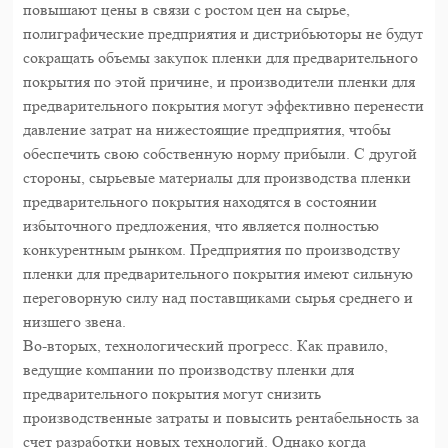
повышают цены в связи с ростом цен на сырье,
полиграфические предприятия и дистрибьюторы не будут
сокращать объемы закупок пленки для предварительного
покрытия по этой причине, и производители пленки для
предварительного покрытия могут эффективно перенести
давление затрат на нижестоящие предприятия, чтобы
обеспечить свою собственную норму прибыли. С другой
стороны, сырьевые материалы для производства пленки
предварительного покрытия находятся в состоянии
избыточного предложения, что является полностью
конкурентным рынком. Предприятия по производству
пленки для предварительного покрытия имеют сильную
переговорную силу над поставщиками сырья среднего и
низшего звена.
Во-вторых, технологический прогресс. Как правило,
ведущие компании по производству пленки для
предварительного покрытия могут снизить
производственные затраты и повысить рентабельность за
счет разработки новых технологий. Однако когда