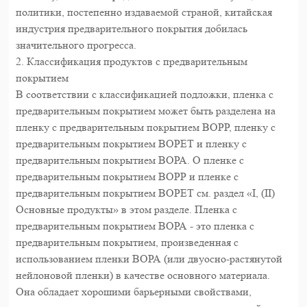
политики, постепенно издаваемой страной, китайская
индустрия предварительного покрытия добилась
значительного прогресса.
2. Классификация продуктов с предварительным
покрытием
В соответствии с классификацией подложки, пленка с
предварительным покрытием может быть разделена на
пленку с предварительным покрытием BOPP, пленку с
предварительным покрытием BOPET и пленку с
предварительным покрытием BOPA. О пленке с
предварительным покрытием BOPP и пленке с
предварительным покрытием BOPET см. раздел «I, (II)
Основные продукты» в этом разделе. Пленка с
предварительным покрытием BOPA - это пленка с
предварительным покрытием, произведенная с
использованием пленки BOPA (или двуосно-растянутой
нейлоновой пленки) в качестве основного материала.
Она обладает хорошими барьерными свойствами,