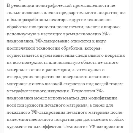
В революции полиграфической промышленности не
только появилась пленка предварительного покрытия, но
и были разработаны некоторые другие технологии
обработки поверхности после печати, включая широко
используемую в настоящее время технологию УФ-
лакирования. УФ-лакирование относится к виду
постпечатной технологии обработки, которая
осуществляется путем нанесения специального покрытия
на всю поверхность или локальную область печатного
материала точно и равномерно, а затем сушки и
отверждения покрытия на поверхности печатного
материала с очень высокой скоростью под воздействием
ультрафиолетового излучения. Технология УФ-
лакирования может использоваться для модификации
всей поверхности печатного материала, а также для
локального УФ-лакирования печатного материала после
нанесения пленочного покрытия для достижения особых
художественных эффектов. Технология УФ-лакирования