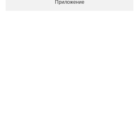
Приложение