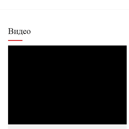
Видео