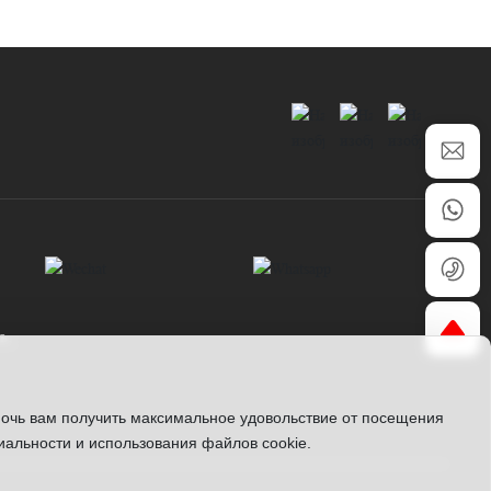
ь,
мочь вам получить максимальное удовольствие от посещения
альности и использования файлов cookie.