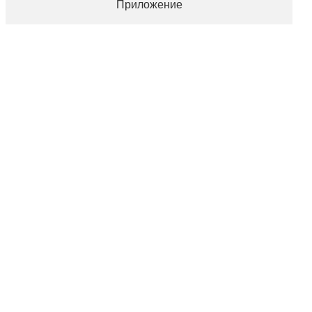
Приложение