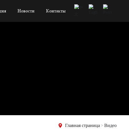
ция
Новости
Контакты
Главная страница
Видео