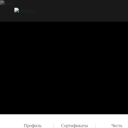
Профиль
Сертификаты
Честь