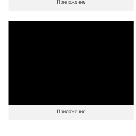
Приложение
Приложение