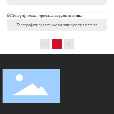
Голографическая термоламинирующая пленка
1