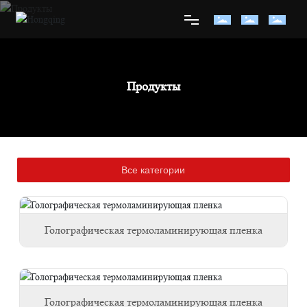
Главная
Продукты
О нас
Продукция
Все категории
Новости
Контакты
Голографическая термоламинирующая пленка
Голографическая термоламинирующая пленка