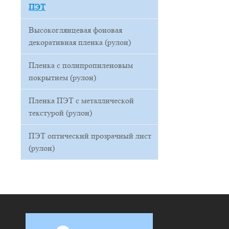
ПЭТ
Высокоглянцевая фоновая
декоративная пленка (рулон)
Пленка с полипропиленовым
покрытием (рулон)
Пленка ПЭТ с металлической
текстурой (рулон)
ПЭТ оптический прозрачный лист
(рулон)