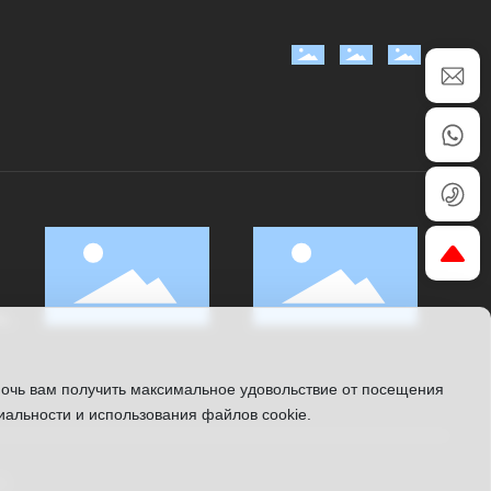
ь,
мочь вам получить максимальное удовольствие от посещения
альности и использования файлов cookie.
O