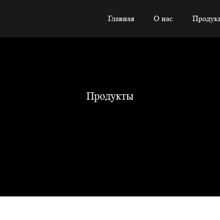
Главная
О нас
Продук
Продукты